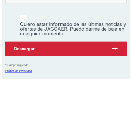
Quiero estar informado de las últimas noticias y
ofertas de JAGGAER. Puedo darme de baja en
cualquier momento.
Descargar
* Campo requerido
Política de Privacidad