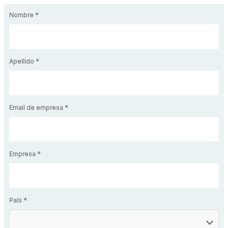
Nombre *
Apellido *
Email de empresa *
Empresa *
País *